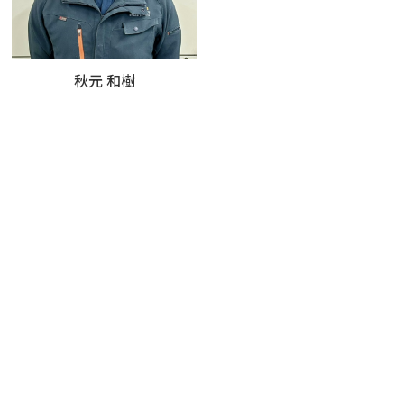
秋元 和樹