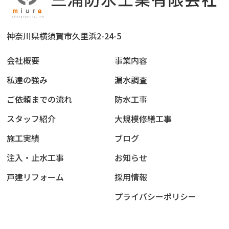
神奈川県横須賀市久里浜2-24-5
会社概要
事業内容
私達の強み
漏水調査
ご依頼までの流れ
防水工事
スタッフ紹介
大規模修繕工事
施工実績
ブログ
注入・止水工事
お知らせ
戸建リフォーム
採用情報
プライバシーポリシー