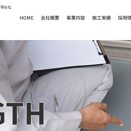
有限会社
HOME
会社概要
事業内容
施工実績
採用
GTH