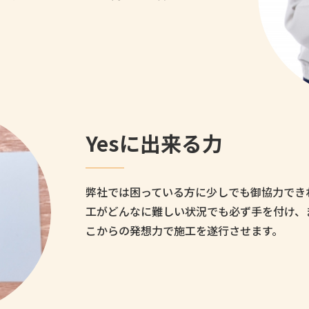
Yesに出来る力
弊社では困っている方に少しでも御協力でき
工がどんなに難しい状況でも必ず手を付け、
こからの発想力で施工を遂行させます。