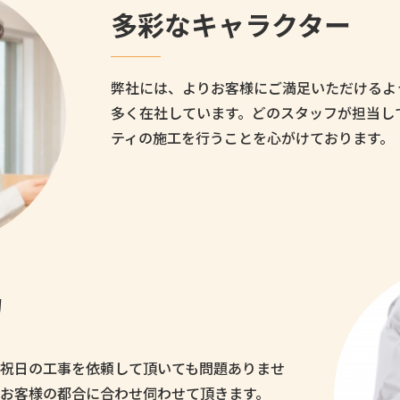
多彩なキャラクター
弊社には、よりお客様にご満足いただけるよ
多く在社しています。どのスタッフが担当し
ティの施工を行うことを心がけております。
力
祝日の工事を依頼して頂いても問題ありませ
お客様の都合に合わせ伺わせて頂きます。