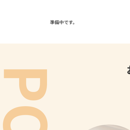
準備中です。