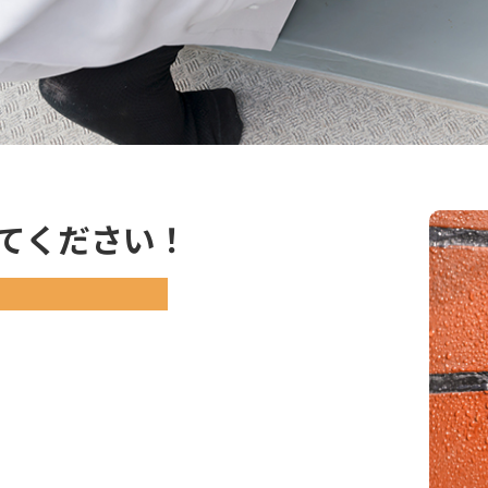
てください！