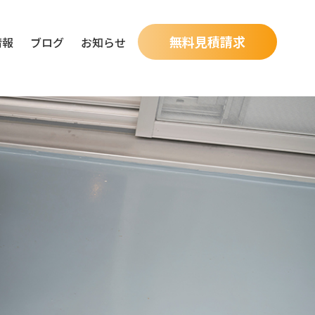
無料見積請求
情報
ブログ
お知らせ