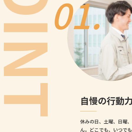
POINT
01.
自慢の行動
休みの日、土曜、日曜、
ん。どこでも、いつでも