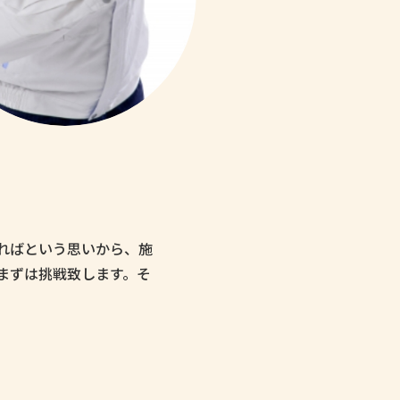
ればという思いから、施
まずは挑戦致します。そ