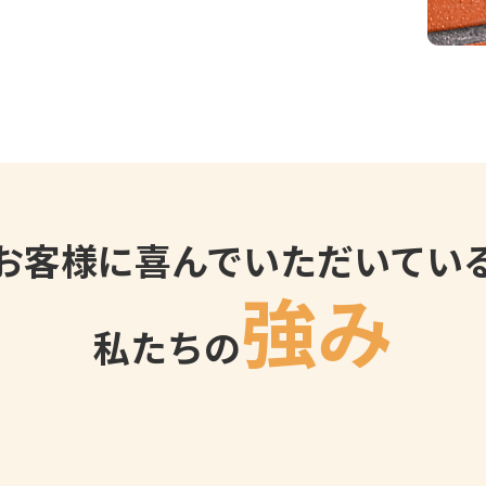
お客様に喜んでいただいてい
強み
私たちの