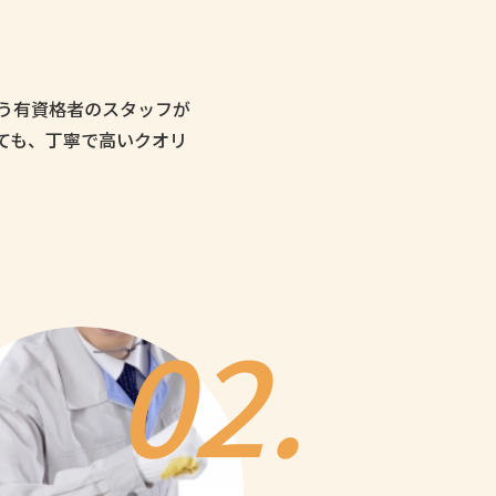
う有資格者のスタッフが
ても、丁寧で高いクオリ
02.