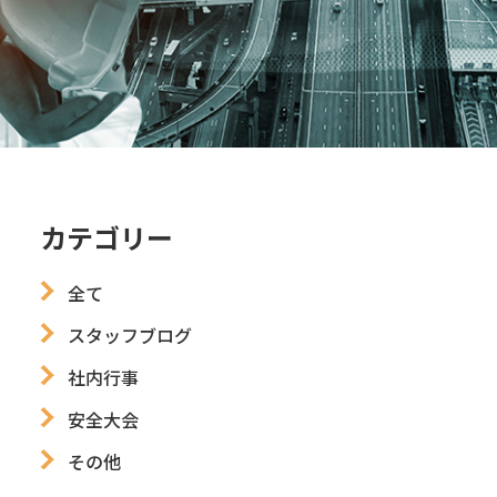
カテゴリー
全て
スタッフブログ
社内行事
安全大会
その他