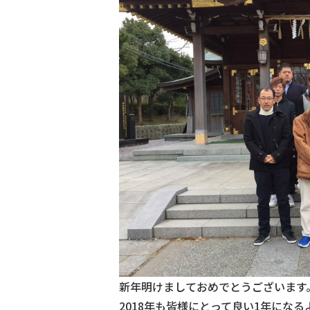
新年明けましておめでとうございます
2018年も皆様にとって良い1年にな