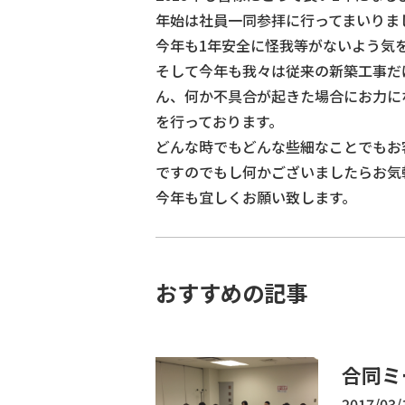
年始は社員一同参拝に行ってまいりま
今年も1年安全に怪我等がないよう気
そして今年も我々は従来の新築工事だ
ん、何か不具合が起きた場合にお力に
を行っております。
どんな時でもどんな些細なことでもお
ですのでもし何かございましたらお気
今年も宜しくお願い致します。
おすすめの記事
合同ミ
2017/03/