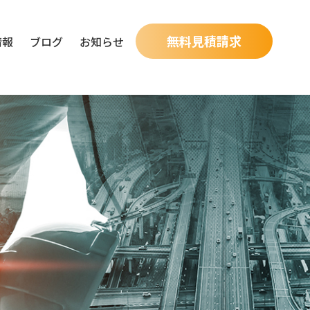
無料見積請求
情報
ブログ
お知らせ