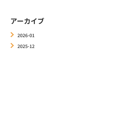
アーカイブ
2026-01
2025-12