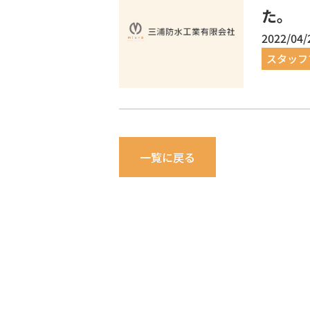
た。
2022/04/
スタッフ
一覧に戻る