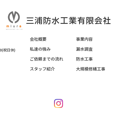
会社概要
事業内容
私達の強み
漏水調査
00(祝日休)
ご依頼までの流れ
防水工事
スタッフ紹介
大規模修繕工事