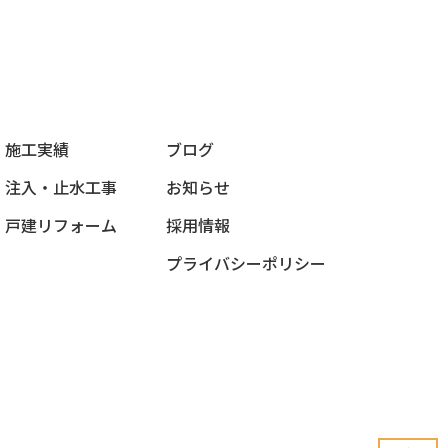
施工実績
ブログ
注入・止水工事
お知らせ
戸建リフォーム
採用情報
プライバシーポリシー