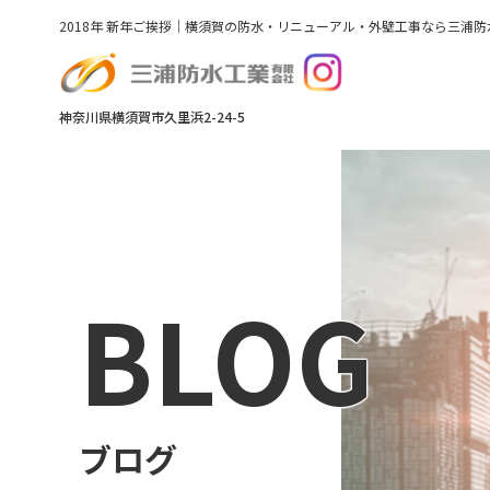
2018年 新年ご挨拶｜横須賀の防水・リニューアル・外壁工事なら三浦
神奈川県横須賀市久里浜2-24-5
BLOG
ブログ