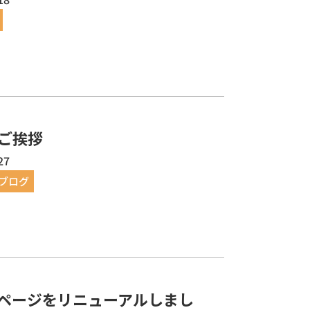
ご挨拶
27
ブログ
ページをリニューアルしまし