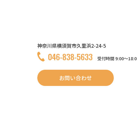
神奈川県横須賀市久里浜2-24-5
046-838-5633
受付時間 9:00〜18:
お問い合わせ