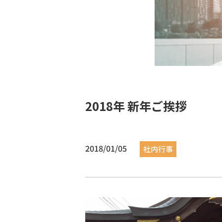
2018年 新年ご挨拶
2018/01/05
社内行事