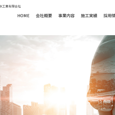
防水工業有限会社
HOME
会社概要
事業内容
施工実績
採用