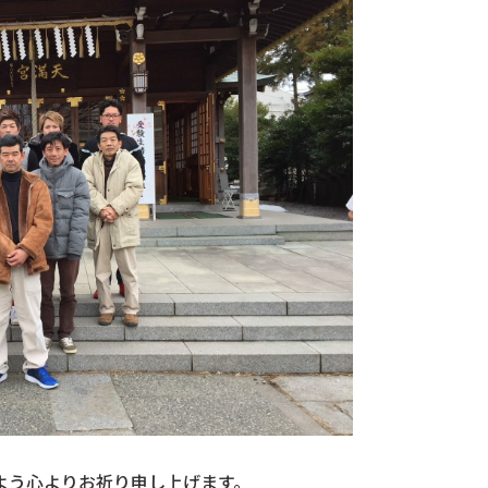
。
るよう心よりお祈り申し上げます。